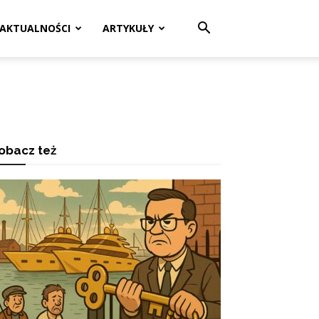
AKTUALNOŚCI
ARTYKUŁY
obacz też