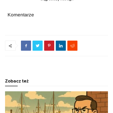
Komentarze
Zobacz też