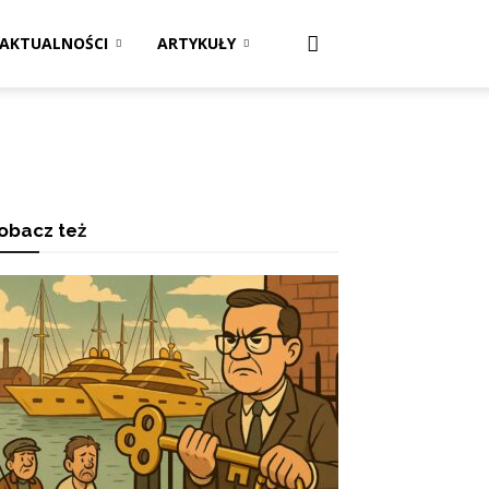
AKTUALNOŚCI
ARTYKUŁY
obacz też