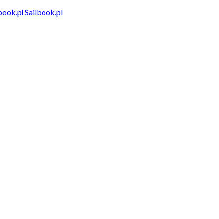
Sailbook.pl