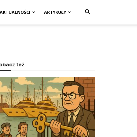
AKTUALNOŚCI
ARTYKUŁY
obacz też