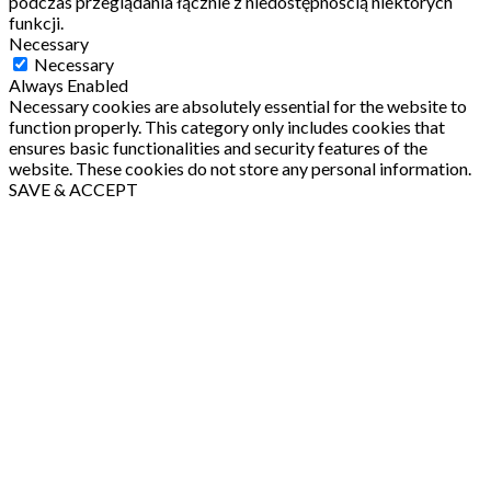
podczas przeglądania łącznie z niedostępnością niektórych
funkcji.
Necessary
Necessary
Always Enabled
Necessary cookies are absolutely essential for the website to
function properly. This category only includes cookies that
ensures basic functionalities and security features of the
website. These cookies do not store any personal information.
SAVE & ACCEPT