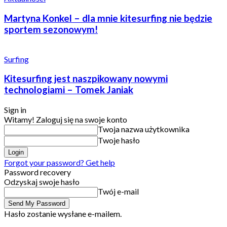
Martyna Konkel – dla mnie kitesurfing nie będzie
sportem sezonowym!
Surfing
Kitesurfing jest naszpikowany nowymi
technologiami – Tomek Janiak
Sign in
Witamy! Zaloguj się na swoje konto
Twoja nazwa użytkownika
Twoje hasło
Forgot your password? Get help
Password recovery
Odzyskaj swoje hasło
Twój e-mail
Hasło zostanie wysłane e-mailem.