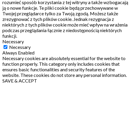
rozumieć sposób korzystania z tej witryny a także wzbogacają
ją o nowe funkcje.
Te pliki cookie będą przechowywane w
Twojej przeglądarce tylko za Twoją zgodą.
Możesz także
zrezygnować z tych plików cookie.
Jednak rezygnacja z
niektórych z tych plików cookie może mieć wpływ na wrażenia
podczas przeglądania łącznie z niedostępnością niektórych
funkcji.
Necessary
Necessary
Always Enabled
Necessary cookies are absolutely essential for the website to
function properly. This category only includes cookies that
ensures basic functionalities and security features of the
website. These cookies do not store any personal information.
SAVE & ACCEPT