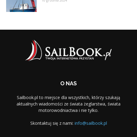
10 grudnia 2024
O NAS
Sailbook.pl to miejsce dla wszystkich, którzy szukają
aktualnych wiadomości ze świata żeglarstwa, świata
motorowodniactwa i nie tylko.
Skontaktuj się z nami:
info@sailbook.pl