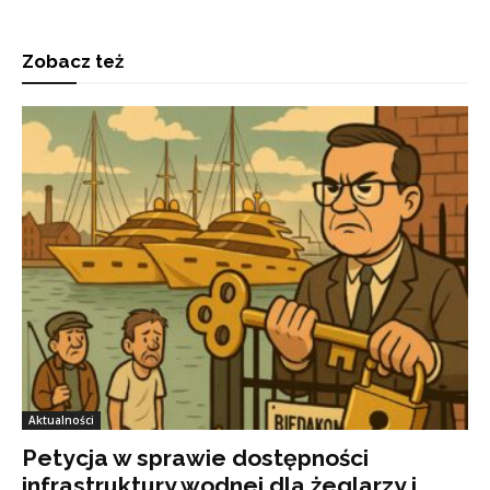
Zobacz też
Aktualności
Petycja w sprawie dostępności
infrastruktury wodnej dla żeglarzy i