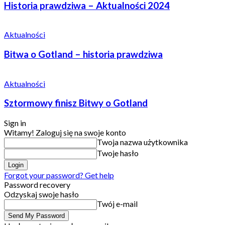
Historia prawdziwa – Aktualności 2024
Aktualności
Bitwa o Gotland – historia prawdziwa
Aktualności
Sztormowy finisz Bitwy o Gotland
Sign in
Witamy! Zaloguj się na swoje konto
Twoja nazwa użytkownika
Twoje hasło
Forgot your password? Get help
Password recovery
Odzyskaj swoje hasło
Twój e-mail