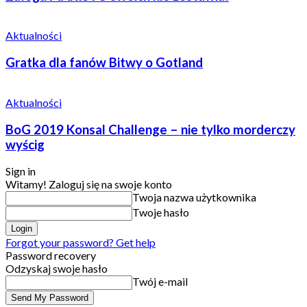
Aktualności
Gratka dla fanów Bitwy o Gotland
Aktualności
BoG 2019 Konsal Challenge – nie tylko morderczy
wyścig
Sign in
Witamy! Zaloguj się na swoje konto
Twoja nazwa użytkownika
Twoje hasło
Forgot your password? Get help
Password recovery
Odzyskaj swoje hasło
Twój e-mail