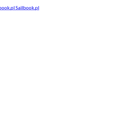
Sailbook.pl