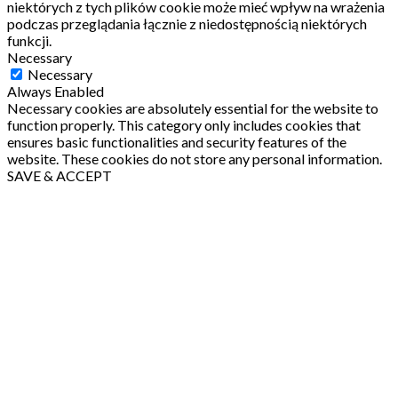
niektórych z tych plików cookie może mieć wpływ na wrażenia
podczas przeglądania łącznie z niedostępnością niektórych
funkcji.
Necessary
Necessary
Always Enabled
Necessary cookies are absolutely essential for the website to
function properly. This category only includes cookies that
ensures basic functionalities and security features of the
website. These cookies do not store any personal information.
SAVE & ACCEPT