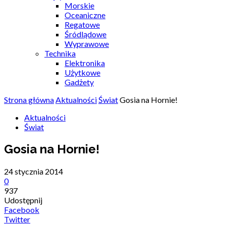
Morskie
Oceaniczne
Regatowe
Śródlądowe
Wyprawowe
Technika
Elektronika
Użytkowe
Gadżety
Strona główna
Aktualności
Świat
Gosia na Hornie!
Aktualności
Świat
Gosia na Hornie!
24 stycznia 2014
0
937
Udostępnij
Facebook
Twitter