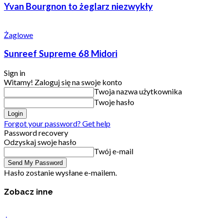
Yvan Bourgnon to żeglarz niezwykły
Żaglowe
Sunreef Supreme 68 Midori
Sign in
Witamy! Zaloguj się na swoje konto
Twoja nazwa użytkownika
Twoje hasło
Forgot your password? Get help
Password recovery
Odzyskaj swoje hasło
Twój e-mail
Hasło zostanie wysłane e-mailem.
Zobacz inne