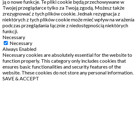
ją o nowe funkcje.
Te pliki cookie będą przechowywane w
Twojej przeglądarce tylko za Twoją zgodą.
Możesz także
zrezygnować z tych plików cookie.
Jednak rezygnacja z
niektórych z tych plików cookie może mieć wpływ na wrażenia
podczas przeglądania łącznie z niedostępnością niektórych
funkcji.
Necessary
Necessary
Always Enabled
Necessary cookies are absolutely essential for the website to
function properly. This category only includes cookies that
ensures basic functionalities and security features of the
website. These cookies do not store any personal information.
SAVE & ACCEPT