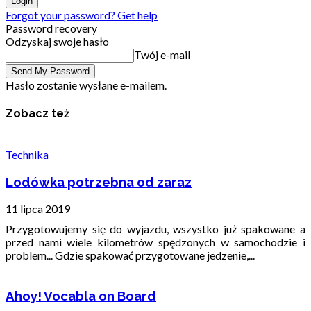
Forgot your password? Get help
Password recovery
Odzyskaj swoje hasło
Twój e-mail
Hasło zostanie wysłane e-mailem.
Zobacz też
Technika
Lodówka potrzebna od zaraz
11 lipca 2019
Przygotowujemy się do wyjazdu, wszystko już spakowane a
przed nami wiele kilometrów spędzonych w samochodzie i
problem... Gdzie spakować przygotowane jedzenie,...
Ahoy! Vocabla on Board