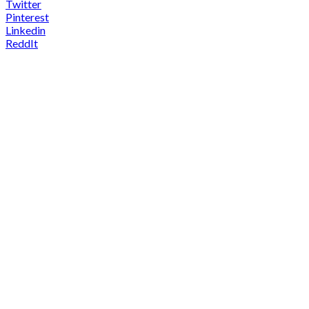
Twitter
Pinterest
Linkedin
ReddIt