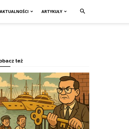
AKTUALNOŚCI
ARTYKUŁY
obacz też