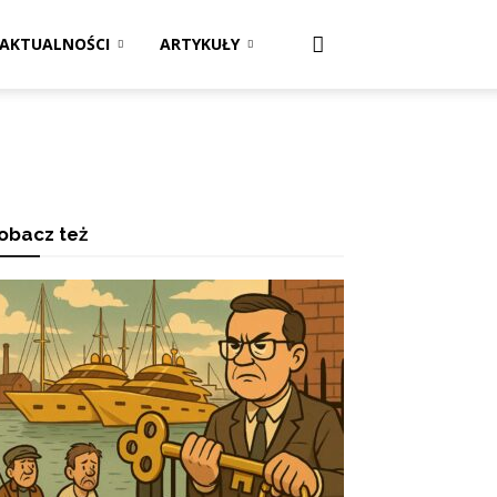
AKTUALNOŚCI
ARTYKUŁY
obacz też