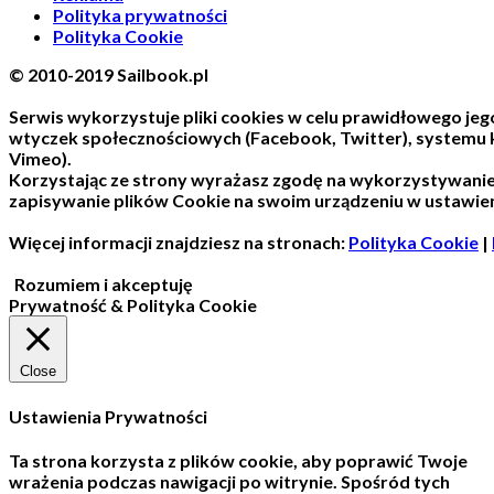
Polityka prywatności
Polityka Cookie
© 2010-2019 Sailbook.pl
Serwis wykorzystuje pliki cookies w celu prawidłowego jego
wtyczek społecznościowych (Facebook, Twitter), systemu
Vimeo).
Korzystając ze strony wyrażasz zgodę na wykorzystywani
zapisywanie plików Cookie na swoim urządzeniu w ustawien
Więcej informacji znajdziesz na stronach:
Polityka Cookie
|
Rozumiem i akceptuję
Prywatność & Polityka Cookie
Close
Ustawienia Prywatności
Ta strona korzysta z plików cookie, aby poprawić Twoje
wrażenia podczas nawigacji po witrynie.
Spośród tych