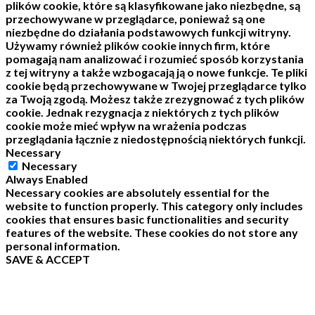
plików cookie, które są klasyfikowane jako niezbędne, są
przechowywane w przeglądarce, ponieważ są one
niezbędne do działania podstawowych funkcji witryny.
Używamy również plików cookie innych firm, które
pomagają nam analizować i rozumieć sposób korzystania
z tej witryny a także wzbogacają ją o nowe funkcje.
Te pliki
cookie będą przechowywane w Twojej przeglądarce tylko
za Twoją zgodą.
Możesz także zrezygnować z tych plików
cookie.
Jednak rezygnacja z niektórych z tych plików
cookie może mieć wpływ na wrażenia podczas
przeglądania łącznie z niedostępnością niektórych funkcji.
Necessary
Necessary
Always Enabled
Necessary cookies are absolutely essential for the
website to function properly. This category only includes
cookies that ensures basic functionalities and security
features of the website. These cookies do not store any
personal information.
SAVE & ACCEPT