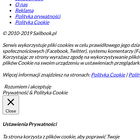
O nas
Reklama
Polityka prywatności
Polityka Cookie
© 2010-2019 Sailbook.pl
Serwis wykorzystuje pliki cookies w celu prawidłowego jego dział
społecznościowych (Facebook, Twitter), systemu komentarzy (F
Korzystając ze strony wyrażasz zgodę na wykorzystywanie plik
plików Cookie na swoim urządzeniu w ustawieniach przeglądarki
Więcej informacji znajdziesz na stronach:
Polityka Cookie
|
Polit
Rozumiem i akceptuję
Prywatność & Polityka Cookie
Close
Ustawienia Prywatności
Ta strona korzysta z plików cookie, aby poprawić Twoje