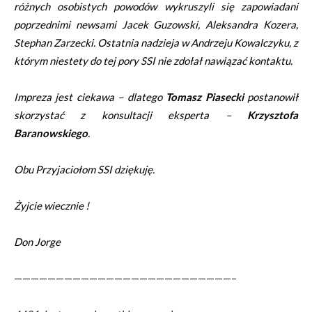
różnych osobistych powodów wykruszyli się zapowiadani
poprzednimi newsami Jacek Guzowski, Aleksandra Kozera,
Stephan Zarzecki. Ostatnia nadzieja w Andrzeju Kowalczyku, z
którym niestety do tej pory SSI nie zdołał nawiązać kontaktu.
Impreza jest ciekawa – dlatego
Tomasz Piasecki
postanowił
skorzystać z konsultacji eksperta –
Krzysztofa
Baranowskiego
.
Obu Przyjaciołom SSI dziękuję.
Żyjcie wiecznie !
Don Jorge
——————————————————————————–