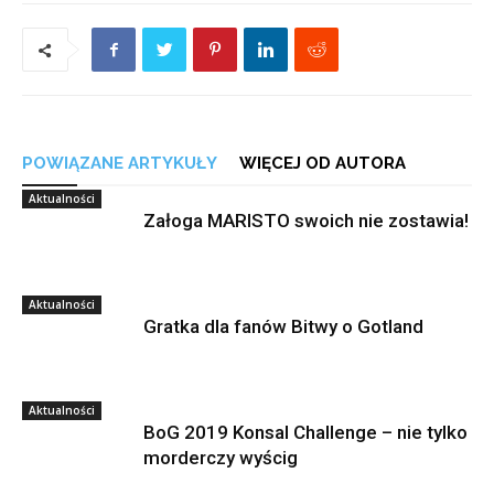
POWIĄZANE ARTYKUŁY
WIĘCEJ OD AUTORA
Aktualności
Załoga MARISTO swoich nie zostawia!
Aktualności
Gratka dla fanów Bitwy o Gotland
Aktualności
BoG 2019 Konsal Challenge – nie tylko
morderczy wyścig