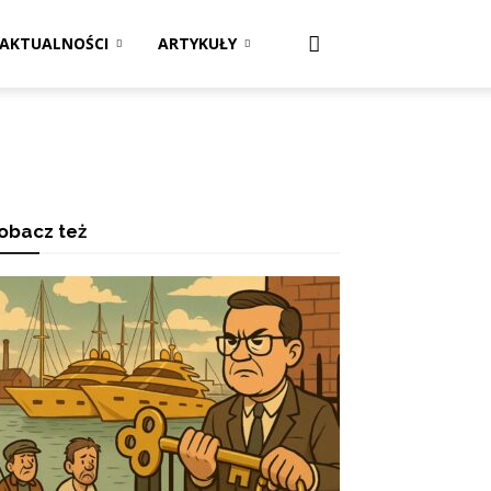
AKTUALNOŚCI
ARTYKUŁY
obacz też