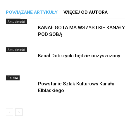
POWIĄZANE ARTYKUŁY
WIĘCEJ OD AUTORA
Aktualności
KANAŁ GOTA MA WSZYSTKIE KANAŁY
POD SOBĄ
Aktualności
Kanał Dobrzycki będzie oczyszczony
Polska
Powstanie Szlak Kulturowy Kanału
Elbląskiego