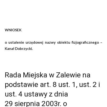
WNIOSEK
o ustalenie urzędowej nazwy obiektu fizjograficznego –
Kanał Dobrzycki.
Rada Miejska w Zalewie na
podstawie art. 8 ust. 1, ust. 2 i
ust. 4 ustawy z dnia
29 sierpnia 2003r. o