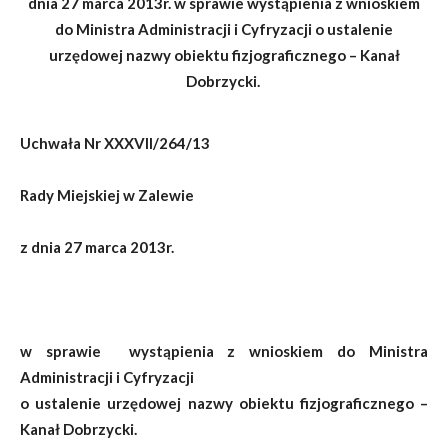
dnia 27 marca 2013r. w sprawie wystąpienia z wnioskiem
do Ministra Administracji i Cyfryzacji o ustalenie
urzędowej nazwy obiektu fizjograficznego – Kanał
Dobrzycki.
Uchwała Nr
XXXVII/264/13
Rady Miejskiej w Zalewie
z dnia 27 marca 20
13r.
w sprawie wystąpienia z wnioskiem do Ministra
Administracji i Cyfryzacji
o ustalenie urzędowej nazwy obiektu fizjograficznego –
Kanał Dobrzycki.