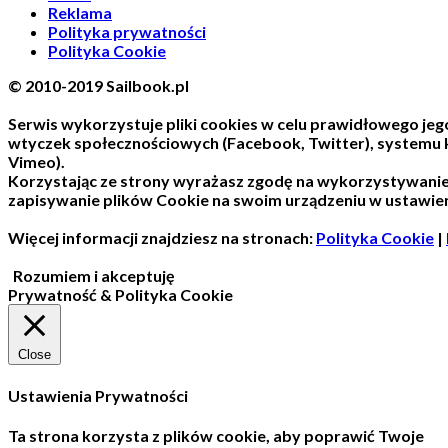
Reklama
Polityka prywatności
Polityka Cookie
© 2010-2019 Sailbook.pl
Serwis wykorzystuje pliki cookies w celu prawidłowego jego
wtyczek społecznościowych (Facebook, Twitter), systemu
Vimeo).
Korzystając ze strony wyrażasz zgodę na wykorzystywani
zapisywanie plików Cookie na swoim urządzeniu w ustawien
Więcej informacji znajdziesz na stronach:
Polityka Cookie
|
Rozumiem i akceptuję
Prywatność & Polityka Cookie
Close
Ustawienia Prywatności
Ta strona korzysta z plików cookie, aby poprawić Twoje