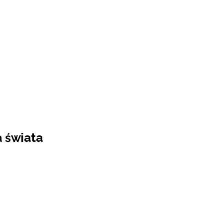
a świata