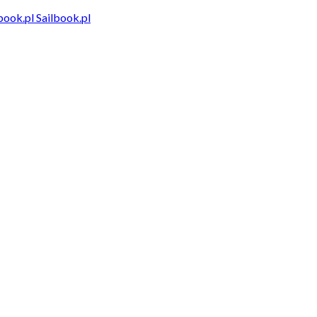
Sailbook.pl