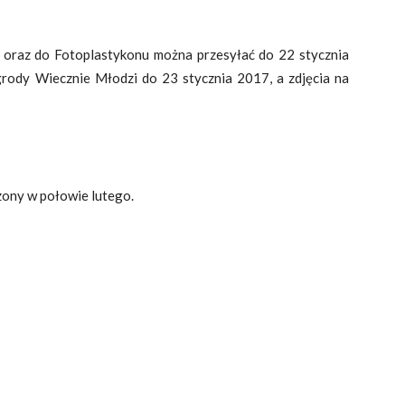
 oraz do Fotoplastykonu można przesyłać do 22 stycznia
rody Wiecznie Młodzi do 23 stycznia 2017, a zdjęcia na
ony w połowie lutego.