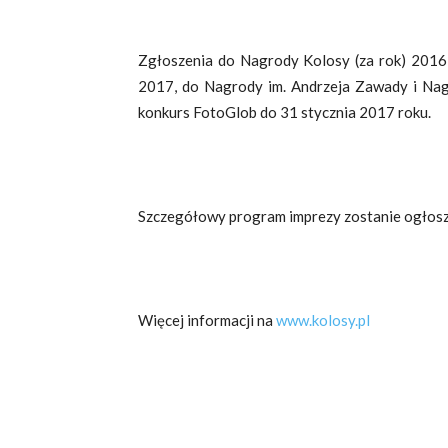
Zgłoszenia do Nagrody Kolosy (za rok) 2016
2017, do Nagrody im. Andrzeja Zawady i Nag
konkurs FotoGlob do 31 stycznia 2017 roku.
Szczegółowy program imprezy zostanie ogłosz
Więcej informacji na
www.kolosy.pl