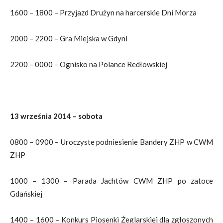
1600 – 1800 – Przyjazd Drużyn na harcerskie Dni Morza
2000 – 2200 – Gra Miejska w Gdyni
2200 – 0000 – Ognisko na Polance Redłowskiej
13 września 2014 – sobota
0800 – 0900 – Uroczyste podniesienie Bandery ZHP w CWM
ZHP
1000 – 1300 – Parada Jachtów CWM ZHP po zatoce
Gdańskiej
1400 – 1600 – Konkurs Piosenki Żeglarskiej dla zgłoszonych