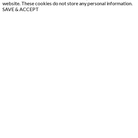
website. These cookies do not store any personal information.
SAVE & ACCEPT