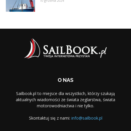
10 grudnia 2024
O NAS
Sailbook.pl to miejsce dla wszystkich, którzy szukają
aktualnych wiadomości ze świata żeglarstwa, świata
motorowodniactwa i nie tylko.
Skontaktuj się z nami:
info@sailbook.pl