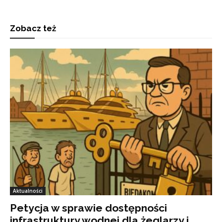
Zobacz też
Aktualności
Petycja w sprawie dostępności
infrastruktury wodnej dla żeglarzy i