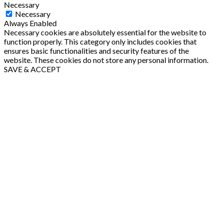
Necessary
Necessary
Always Enabled
Necessary cookies are absolutely essential for the website to
function properly. This category only includes cookies that
ensures basic functionalities and security features of the
website. These cookies do not store any personal information.
SAVE & ACCEPT