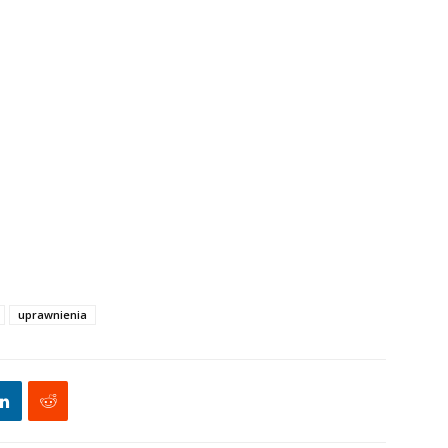
uprawnienia