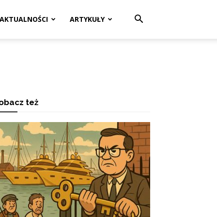
AKTUALNOŚCI
ARTYKUŁY
obacz też