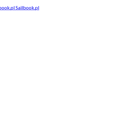
Sailbook.pl