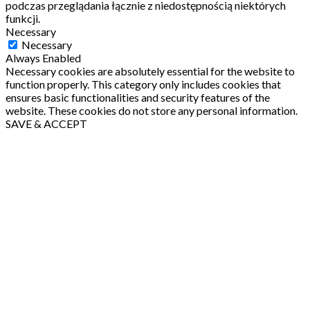
podczas przeglądania łącznie z niedostępnością niektórych
funkcji.
Necessary
Necessary
Always Enabled
Necessary cookies are absolutely essential for the website to
function properly. This category only includes cookies that
ensures basic functionalities and security features of the
website. These cookies do not store any personal information.
SAVE & ACCEPT