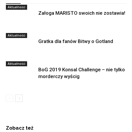
Aktualności
Załoga MARISTO swoich nie zostawia!
Aktualności
Gratka dla fanów Bitwy o Gotland
Aktualności
BoG 2019 Konsal Challenge – nie tylko
morderczy wyścig
Zobacz też