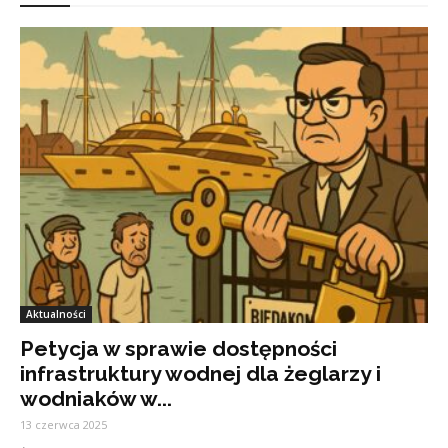
Aktualności
Petycja w sprawie dostępności
infrastruktury wodnej dla żeglarzy i
wodniaków w...
13 czerwca 2025