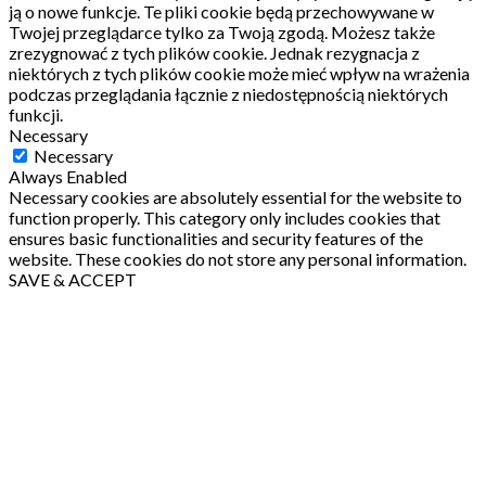
ją o nowe funkcje.
Te pliki cookie będą przechowywane w
Twojej przeglądarce tylko za Twoją zgodą.
Możesz także
zrezygnować z tych plików cookie.
Jednak rezygnacja z
niektórych z tych plików cookie może mieć wpływ na wrażenia
podczas przeglądania łącznie z niedostępnością niektórych
funkcji.
Necessary
Necessary
Always Enabled
Necessary cookies are absolutely essential for the website to
function properly. This category only includes cookies that
ensures basic functionalities and security features of the
website. These cookies do not store any personal information.
SAVE & ACCEPT