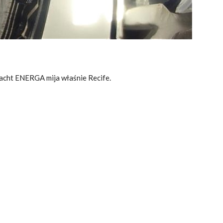
 jacht ENERGA mija właśnie Recife.