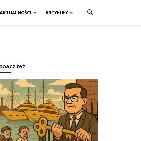
AKTUALNOŚCI
ARTYKUŁY
obacz też