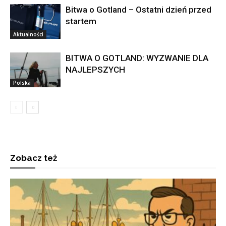
Bitwa o Gotland – Ostatni dzień przed
startem
Aktualności
BITWA O GOTLAND: WYZWANIE DLA
NAJLEPSZYCH
Polska
Zobacz też