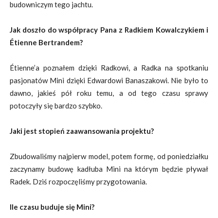
budowniczym tego jachtu.
Jak doszło do współpracy Pana z Radkiem Kowalczykiem i
Étienne Bertrandem?
Étienne’a poznałem dzięki Radkowi, a Radka na spotkaniu
pasjonatów Mini dzięki Edwardowi Banaszakowi. Nie było to
dawno, jakieś pół roku temu, a od tego czasu sprawy
potoczyły się bardzo szybko.
Jaki jest stopień zaawansowania projektu?
Zbudowaliśmy najpierw model, potem formę, od poniedziałku
zaczynamy budowę kadłuba Mini na którym będzie pływał
Radek. Dziś rozpoczęliśmy przygotowania.
Ile czasu buduje się Mini?