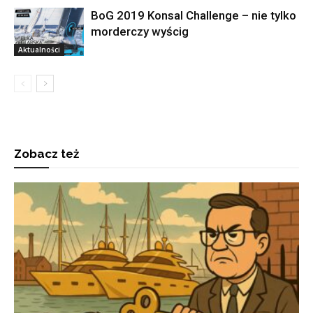
BoG 2019 Konsal Challenge – nie tylko
morderczy wyścig
Aktualności
Zobacz też