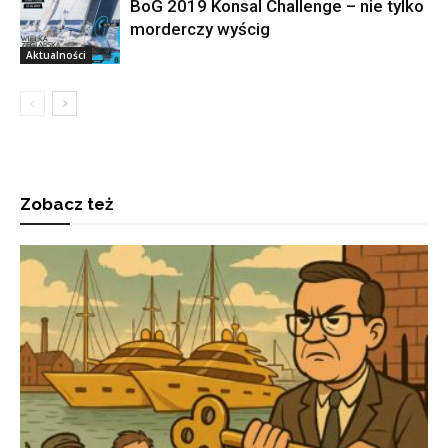
BoG 2019 Konsal Challenge – nie tylko
morderczy wyścig
Aktualności
Zobacz też