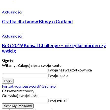
Aktualności
Gratka dla fanów Bitwy o Gotland
Aktualności
BoG 2019 Konsal Challenge – nie tylko morderczy
wyścig
Sign in
Witamy! Zaloguj się na swoje konto
Twoja nazwa użytkownika
Twoje hasło
Forgot your password? Get help
Password recovery
Odzyskaj swoje hasło
Twój e-mail