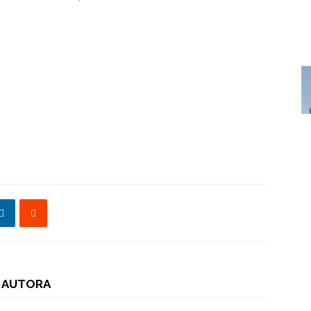
 AUTORA