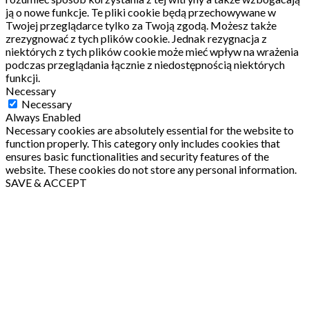
ją o nowe funkcje.
Te pliki cookie będą przechowywane w
Twojej przeglądarce tylko za Twoją zgodą.
Możesz także
zrezygnować z tych plików cookie.
Jednak rezygnacja z
niektórych z tych plików cookie może mieć wpływ na wrażenia
podczas przeglądania łącznie z niedostępnością niektórych
funkcji.
Necessary
Necessary
Always Enabled
Necessary cookies are absolutely essential for the website to
function properly. This category only includes cookies that
ensures basic functionalities and security features of the
website. These cookies do not store any personal information.
SAVE & ACCEPT