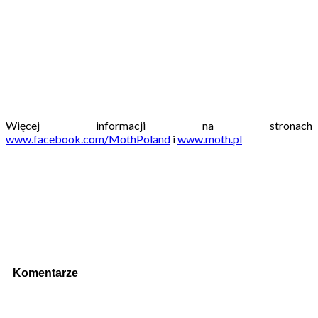
Więcej informacji na stronach
www.facebook.com/MothPoland
i
www.moth.pl
Komentarze