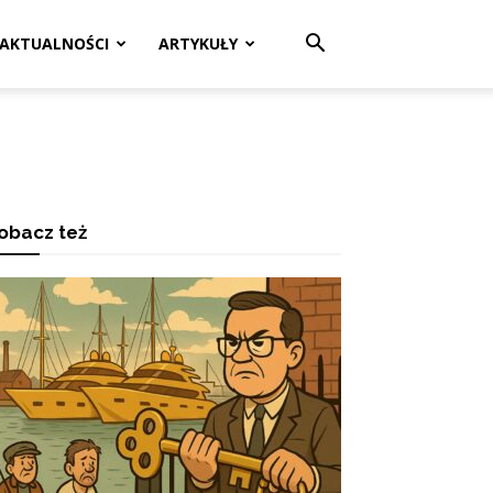
AKTUALNOŚCI
ARTYKUŁY
obacz też