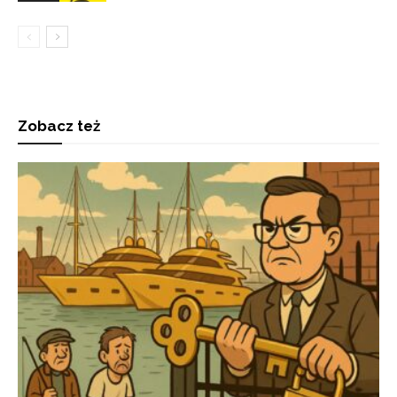
Zobacz też