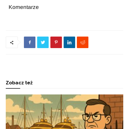
Komentarze
Zobacz też