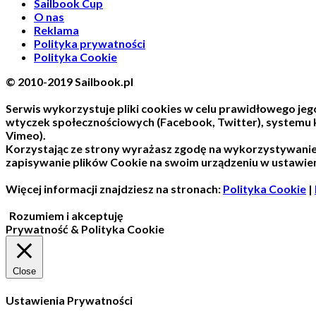
Sailbook Cup
O nas
Reklama
Polityka prywatności
Polityka Cookie
© 2010-2019 Sailbook.pl
Serwis wykorzystuje pliki cookies w celu prawidłowego jego
wtyczek społecznościowych (Facebook, Twitter), systemu
Vimeo).
Korzystając ze strony wyrażasz zgodę na wykorzystywani
zapisywanie plików Cookie na swoim urządzeniu w ustawien
Więcej informacji znajdziesz na stronach:
Polityka Cookie
|
Rozumiem i akceptuję
Prywatność & Polityka Cookie
Close
Ustawienia Prywatności