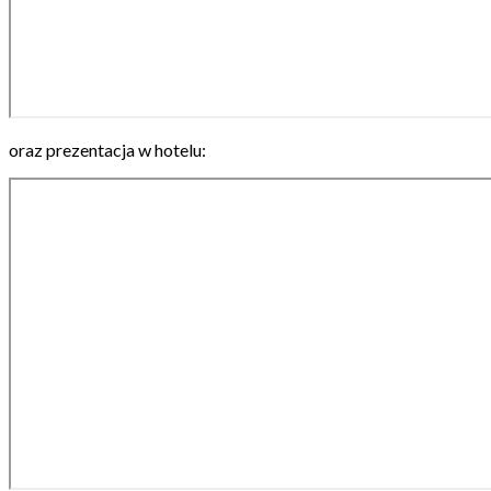
oraz prezentacja w hotelu: