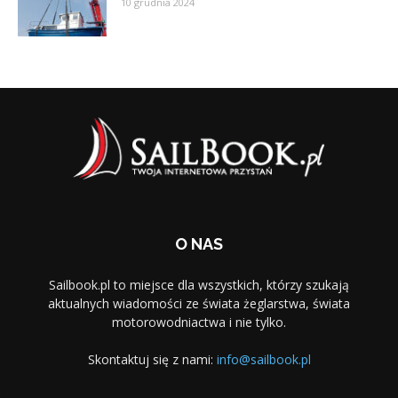
10 grudnia 2024
O NAS
Sailbook.pl to miejsce dla wszystkich, którzy szukają
aktualnych wiadomości ze świata żeglarstwa, świata
motorowodniactwa i nie tylko.
Skontaktuj się z nami:
info@sailbook.pl