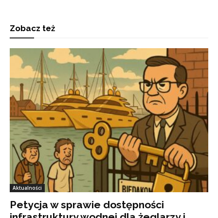
Zobacz też
Aktualności
Petycja w sprawie dostępności
infrastruktury wodnej dla żeglarzy i