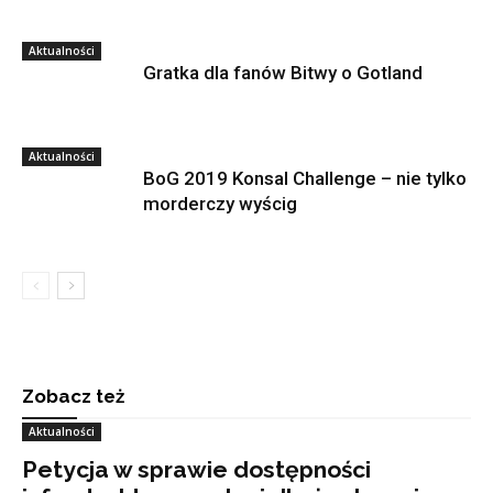
Aktualności
Gratka dla fanów Bitwy o Gotland
Aktualności
BoG 2019 Konsal Challenge – nie tylko
morderczy wyścig
Zobacz też
Aktualności
Petycja w sprawie dostępności