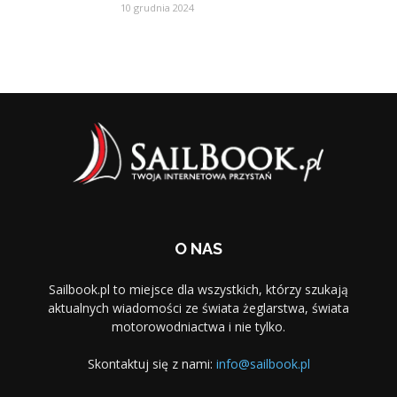
10 grudnia 2024
O NAS
Sailbook.pl to miejsce dla wszystkich, którzy szukają
aktualnych wiadomości ze świata żeglarstwa, świata
motorowodniactwa i nie tylko.
Skontaktuj się z nami:
info@sailbook.pl