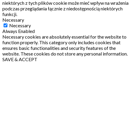
niektórych z tych plików cookie może mieć wpływ na wrażenia
podczas przeglądania łącznie z niedostępnością niektórych
funkcji.
Necessary
Necessary
Always Enabled
Necessary cookies are absolutely essential for the website to
function properly. This category only includes cookies that
ensures basic functionalities and security features of the
website. These cookies do not store any personal information.
SAVE & ACCEPT