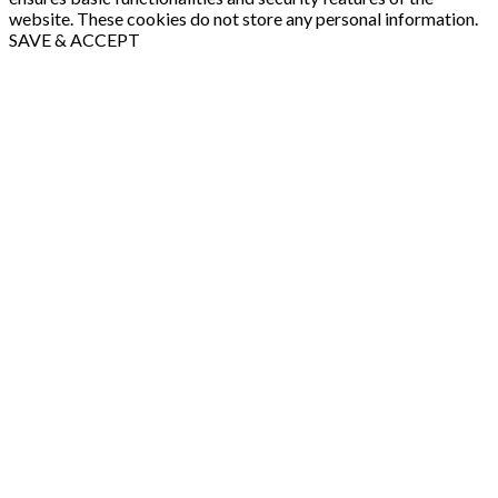
website. These cookies do not store any personal information.
SAVE & ACCEPT